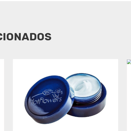
CIONADOS