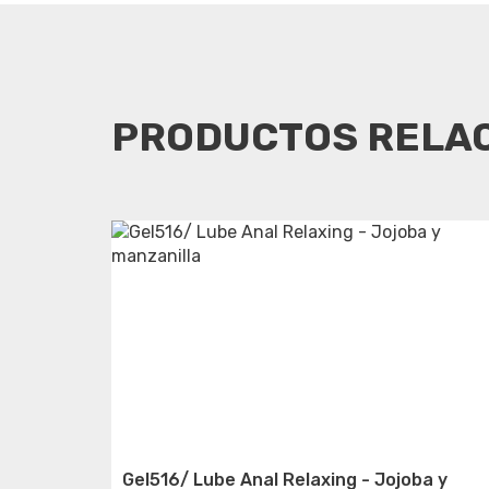
PRODUCTOS RELA
Gel516/ Lube Anal Relaxing - Jojoba y