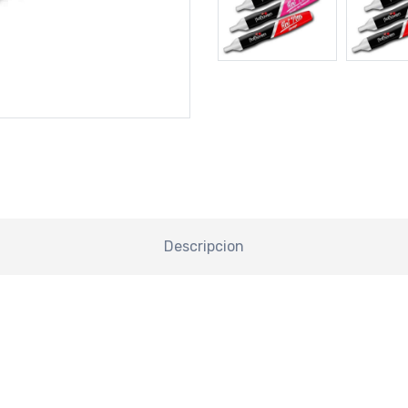
Descripcion