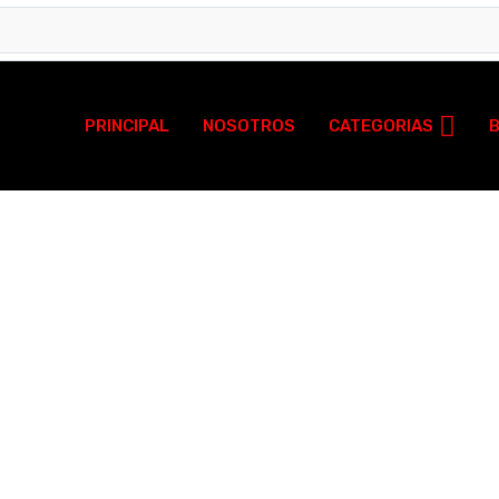
PRINCIPAL
NOSOTROS
CATEGORIAS
ÓTICO COMESTIBLE
ble