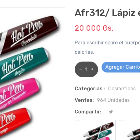
Afr312/ Lápiz 
20.000 Gs.
Para escribir sobre el cuerpo
calorías.
Agregar Carrit
Categorias :
Cosmeticos
Ventas:
964 Unidades
Compartir: