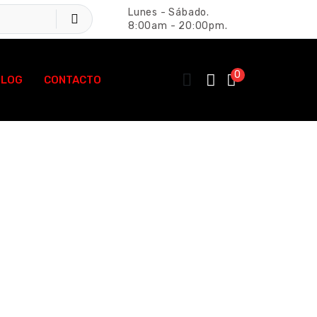
Lunes - Sábado.
8:00am - 20:00pm.
0
BLOG
CONTACTO