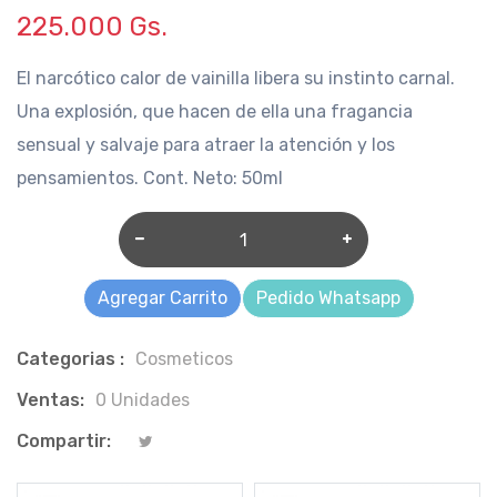
225.000 Gs.
El narcótico calor de vainilla libera su instinto carnal.
Una explosión, que hacen de ella una fragancia
sensual y salvaje para atraer la atención y los
pensamientos. Cont. Neto: 50ml
Agregar Carrito
Pedido Whatsapp
Categorias :
Cosmeticos
Ventas:
0 Unidades
Compartir: